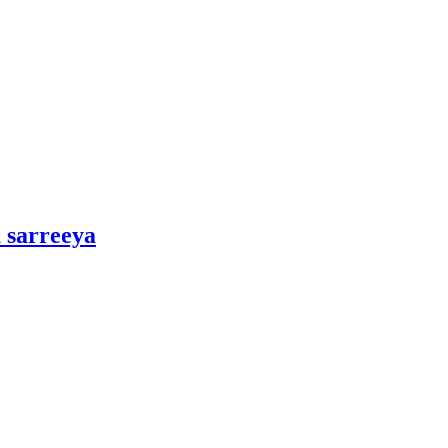
 sarreeya