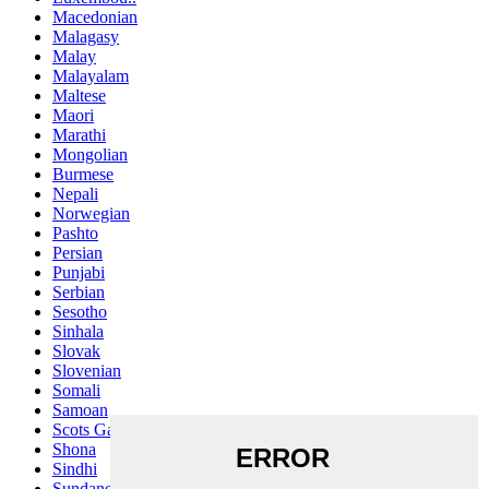
Macedonian
Malagasy
Malay
Malayalam
Maltese
Maori
Marathi
Mongolian
Burmese
Nepali
Norwegian
Pashto
Persian
Punjabi
Serbian
Sesotho
Sinhala
Slovak
Slovenian
Somali
Samoan
Scots Gaelic
Shona
Sindhi
Sundanese